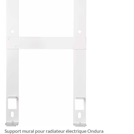
Support mural pour radiateur électrique Ondura