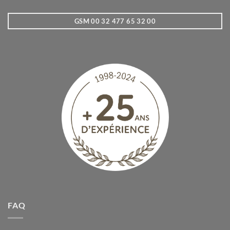
GSM 00 32 477 65 32 00
FAQ