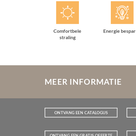
Comfortbele
Energie bespa
straling
MEER INFORMATIE
ONTVANG EEN CATALOGUS
ONTVANG EEN GRATIS OFFERTE