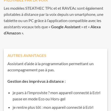
Les modèles STEATHEC TPIc et et RAVEAc sont également
pilotables à distance par la voix depuis un smartphone, une
tablette ou un PC grâce à l’application compatible avec les
assistants vocaux tels que «
Google Assistant
» et «
Alexa
d’Amazon
».
AUTRES AVANTAGES
Assistant d’aide à la programmation permettant un
accompagnement pas à pas.
Gestion des imprévus à distance :
je pars à l’improviste ? mon appareil connecté à Ectrl
passe en mode Eco ou Hors-gel
je rentre plus tôt : mon appareil connecté à Ectrl