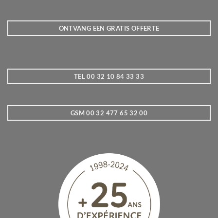
ONTVANG EEN GRATIS OFFERTE
TEL 00 32 10 84 33 33
GSM 00 32 477 65 32 00