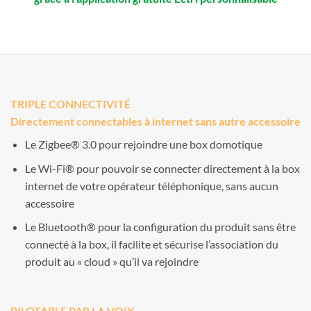
TRIPLE CONNECTIVITÉ
Directement connectables à internet sans autre accessoire
Le Zigbee® 3.0 pour rejoindre une box domotique
Le Wi-Fi® pour pouvoir se connecter directement à la box
internet de votre opérateur téléphonique, sans aucun
accessoire
Le Bluetooth® pour la configuration du produit sans être
connecté à la box, il facilite et sécurise l’association du
produit au « cloud » qu’il va rejoindre
PILOTABLE PAR LA VOIX