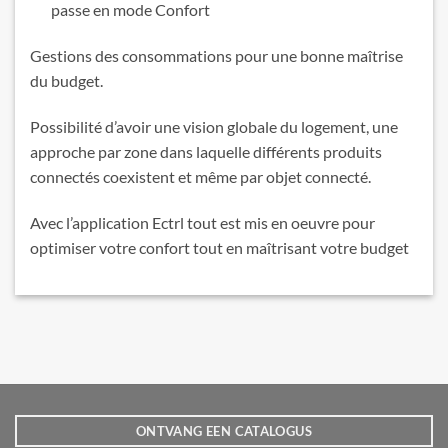
passe en mode Confort
Gestions des consommations pour une bonne maîtrise
du budget.
Possibilité d’avoir une vision globale du logement, une
approche par zone dans laquelle différents produits
connectés coexistent et même par objet connecté.
Avec l’application Ectrl tout est mis en oeuvre pour
optimiser votre confort tout en maîtrisant votre budget
ONTVANG EEN CATALOGUS