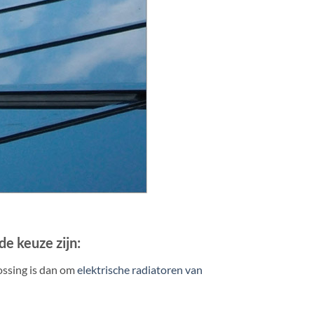
de keuze zijn:
lossing is dan om
elektrische radiatoren van