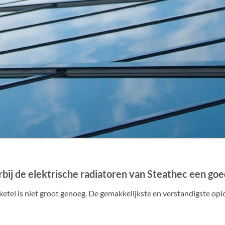
bij de elektrische radiatoren van Steathec een goe
ketel is niet groot genoeg. De gemakkelijkste en verstandigste op