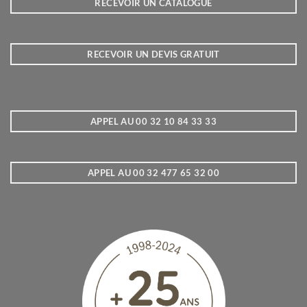
RECEVOIR UN CATALOGUE
RECEVOIR UN DEVIS GRATUIT
APPEL AU 00 32 10 84 33 33
APPEL AU 00 32 477 65 32 00