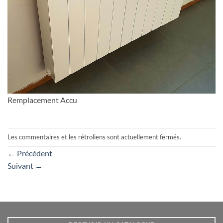
Remplacement Accu
Les commentaires et les rétroliens sont actuellement fermés.
←
Précédent
Suivant
→