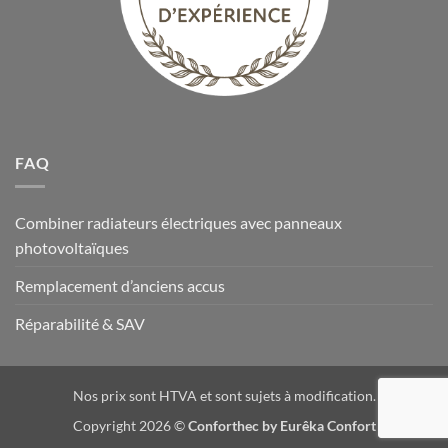
FAQ
Combiner radiateurs électriques avec panneaux
photovoltaïques
Remplacement d’anciens accus
Réparabilité & SAV
Nos prix sont HTVA et sont sujets à modification.
Copyright 2026 ©
Conforthec by Eurêka Confort