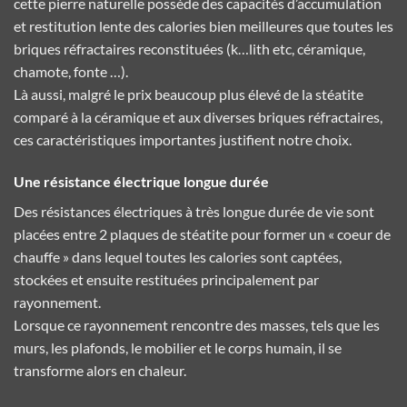
cette pierre naturelle possède des capacités d’accumulation
et restitution lente des calories bien meilleures que toutes les
briques réfractaires reconstituées (k…lith etc, céramique,
chamote, fonte …).
Là aussi, malgré le prix beaucoup plus élevé de la stéatite
comparé à la céramique et aux diverses briques réfractaires,
ces caractéristiques importantes justifient notre choix.
Une résistance électrique longue durée
Des résistances électriques à très longue durée de vie sont
placées entre 2 plaques de stéatite pour former un « coeur de
chauffe » dans lequel toutes les calories sont captées,
stockées et ensuite restituées principalement par
rayonnement.
Lorsque ce rayonnement rencontre des masses, tels que les
murs, les plafonds, le mobilier et le corps humain, il se
transforme alors en chaleur.