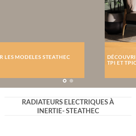
DÉCOUVRIR LES MODELES STEATHEC
TPI ET TPIC
RADIATEURS ELECTRIQUES À
INERTIE- STEATHEC