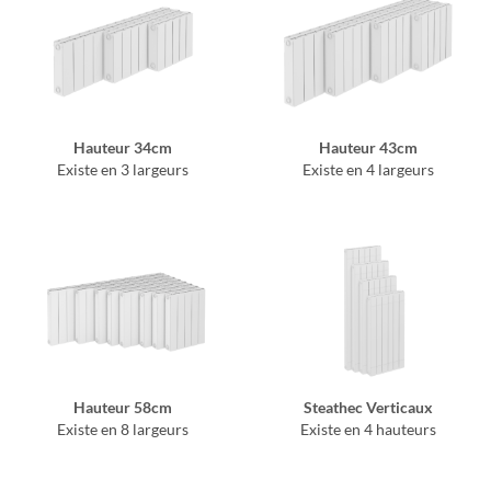
Hauteur 34cm
Hauteur 43cm
Existe en 3 largeurs
Existe en 4 largeurs
Hauteur 58cm
Steathec Verticaux
Existe en 8 largeurs
Existe en 4 hauteurs