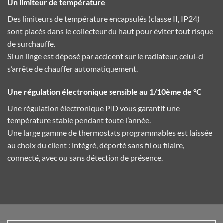
Un limiteur de température
Des limiteurs de température encapsulés (classe II, IP24)
sont placés dans le collecteur du haut pour éviter tout risque
de surchauffe.
Si un linge est déposé par accident sur le radiateur, celui-ci
s’arrête de chauffer automatiquement.
Une régulation électronique sensible au 1/10ème de °C
Une régulation électronique PID vous garantit une
température stable pendant toute l’année.
Une large gamme de thermostats programmables est laissée
au choix du client : intégré, déporté sans fil ou filaire,
connecté, avec ou sans détection de présence.