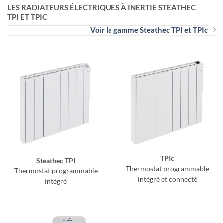
LES RADIATEURS ÉLECTRIQUES À INERTIE STEATHEC
TPI ET TPIC
Voir la gamme Steathec TPI et TPIc
TPIc
Steathec TPI
Thermostat programmable
Thermostat programmable
intégré et connecté
intégré