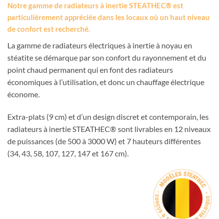
Notre gamme de radiateurs à inertie STEATHEC® est
particulièrement appréciée dans les locaux où un haut niveau
de confort est recherché.
La gamme de radiateurs électriques à inertie à noyau en
stéatite se démarque par son confort du rayonnement et du
point chaud permanent qui en font des radiateurs
économiques à l’utilisation, et donc un chauffage électrique
économe.
Extra-plats (9 cm) et d’un design discret et contemporain, les
radiateurs à inertie STEATHEC® sont livrables en 12 niveaux
de puissances (de 500 à 3000 W) et 7 hauteurs différentes
(34, 43, 58, 107, 127, 147 et 167 cm).