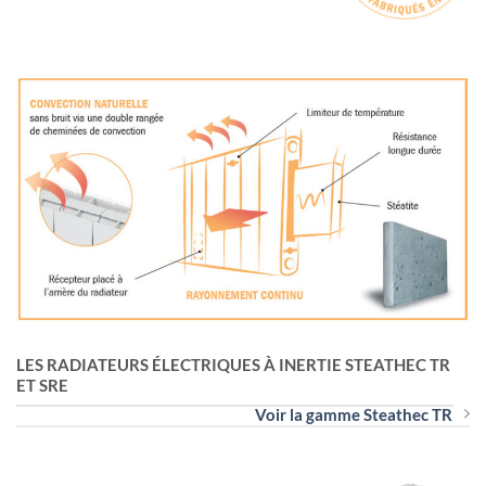
LES RADIATEURS ÉLECTRIQUES À INERTIE STEATHEC TR
ET SRE
Voir la gamme Steathec TR