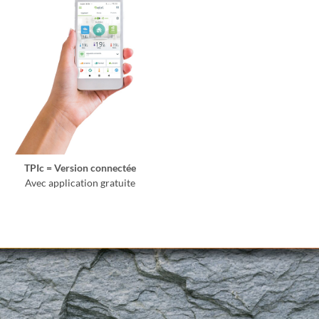
TPIc = Version connectée
Avec application gratuite