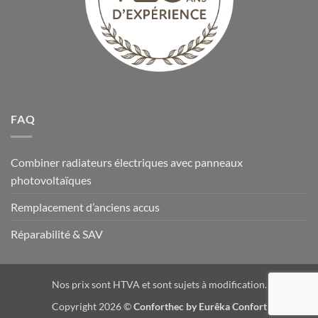
FAQ
Combiner radiateurs électriques avec panneaux
photovoltaïques
Remplacement d’anciens accus
Réparabilité & SAV
Nos prix sont HTVA et sont sujets à modification.
Copyright 2026 ©
Conforthec by Eurêka Confort