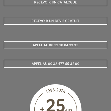
RECEVOIR UN CATALOGUE
RECEVOIR UN DEVIS GRATUIT
APPEL AU 00 32 10 84 33 33
APPEL AU 00 32 477 65 32 00