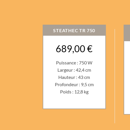
STEATHEC TR 750
689,00 €
Puissance : 750 W
Largeur : 42,4 cm
Hauteur : 43 cm
Profondeur : 9,5 cm
Poids : 12,8 kg