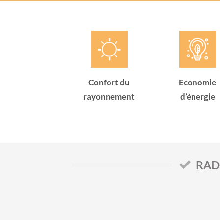
Confort du
Economie
rayonnement
d’énergie
RAD