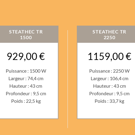
STEATHEC TR
STEATHEC TR
1500
2250
929,00 €
1159,00 €
Puissance : 1500 W
Puissance : 2250 W
Largeur : 74,4 cm
Largeur : 106,4 cm
Hauteur : 43 cm
Hauteur : 43 cm
Profondeur : 9,5 cm
Profondeur : 9,5 cm
Poids : 22,5 kg
Poids : 33,7 kg