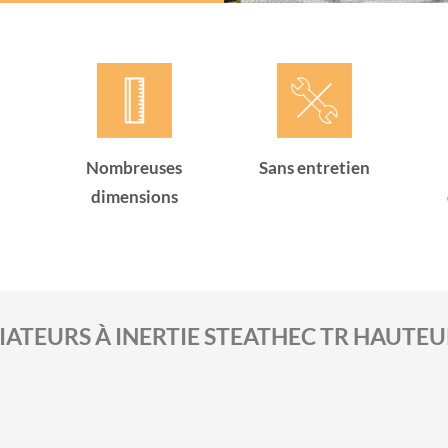
Nombreuses
Sans entretien
dimensions
IATEURS À INERTIE STEATHEC TR HAUTEU