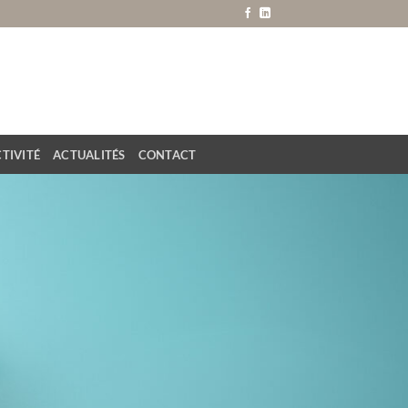
TIVITÉ
ACTUALITÉS
CONTACT