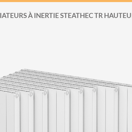
IATEURS À INERTIE STEATHEC TR HAUTEU