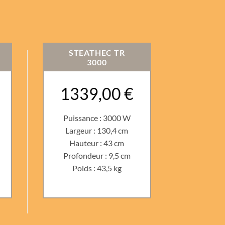
STEATHEC TR
3000
1339,00 €
Puissance : 3000 W
Largeur : 130,4 cm
Hauteur : 43 cm
Profondeur : 9,5 cm
Poids : 43,5 kg