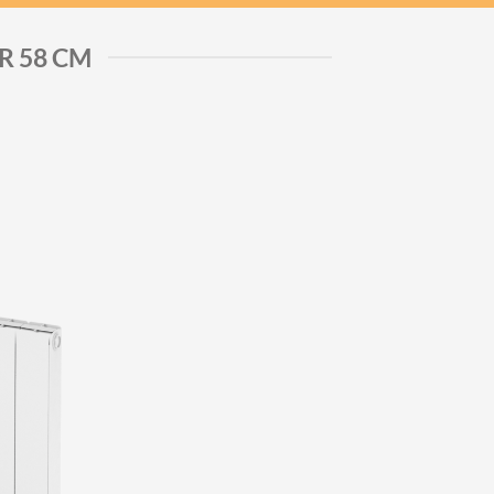
R 58 CM