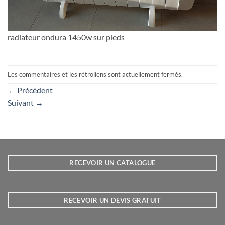
radiateur ondura 1450w sur pieds
Les commentaires et les rétroliens sont actuellement fermés.
←
Précédent
Suivant
→
RECEVOIR UN CATALOGUE
RECEVOIR UN DEVIS GRATUIT