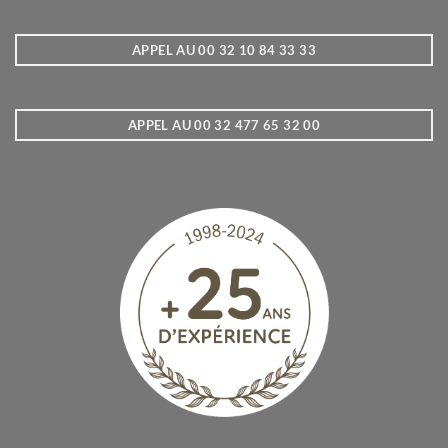
APPEL AU 00 32 10 84 33 33
APPEL AU 00 32 477 65 32 00