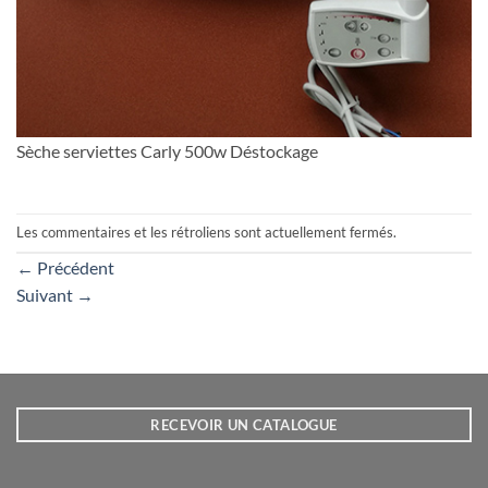
Sèche serviettes Carly 500w Déstockage
Les commentaires et les rétroliens sont actuellement fermés.
←
Précédent
Suivant
→
RECEVOIR UN CATALOGUE