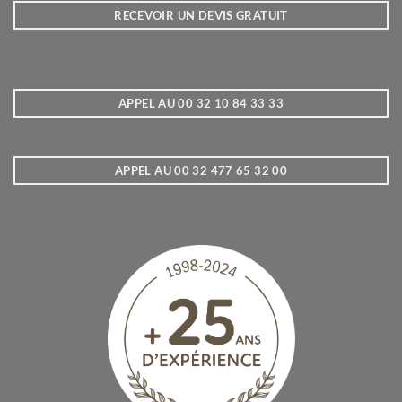
RECEVOIR UN DEVIS GRATUIT
APPEL AU 00 32 10 84 33 33
APPEL AU 00 32 477 65 32 00