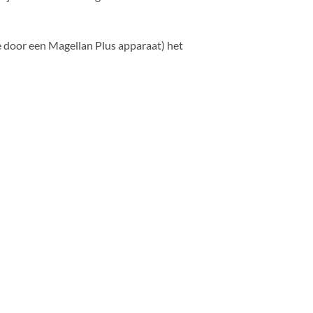
 door een Magellan Plus apparaat) het