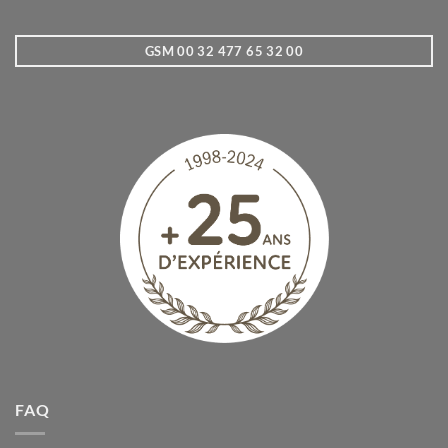
GSM 00 32 477 65 32 00
FAQ