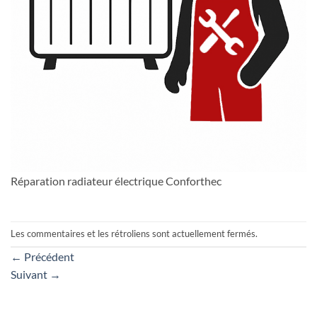
Réparation radiateur électrique Conforthec
Les commentaires et les rétroliens sont actuellement fermés.
←
Précédent
Suivant
→