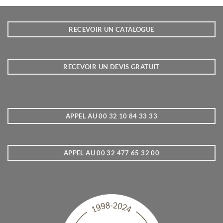
RECEVOIR UN CATALOGUE
RECEVOIR UN DEVIS GRATUIT
APPEL AU 00 32 10 84 33 33
APPEL AU 00 32 477 65 32 00