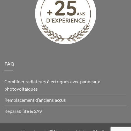
FAQ
Combiner radiateurs électriques avec panneaux
photovoltaïques
Remplacement d’anciens accus
Réparabilité & SAV