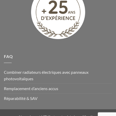
FAQ
Combiner radiateurs électriques avec panneaux
photovoltaïques
Remplacement d’anciens accus
Réparabilité & SAV