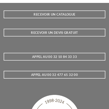
RECEVOIR UN CATALOGUE
RECEVOIR UN DEVIS GRATUIT
APPEL AU 00 32 10 84 33 33
APPEL AU 00 32 477 65 32 00