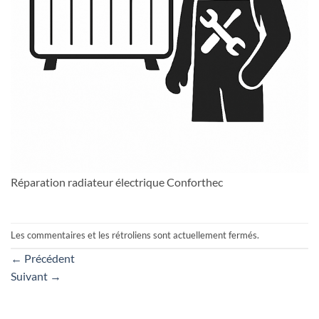
Réparation radiateur électrique Conforthec
Les commentaires et les rétroliens sont actuellement fermés.
←
Précédent
Suivant
→