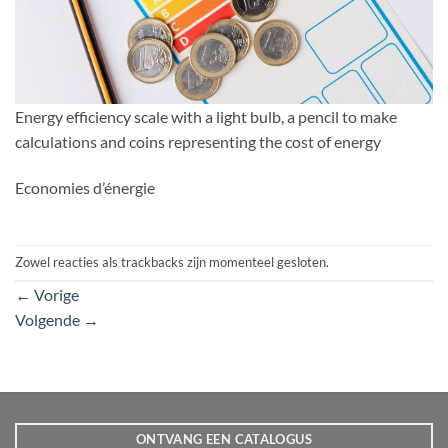
Energy efficiency scale with a light bulb, a pencil to make
calculations and coins representing the cost of energy
Economies d’énergie
Zowel reacties als trackbacks zijn momenteel gesloten.
←
Vorige
Volgende
→
ONTVANG EEN CATALOGUS