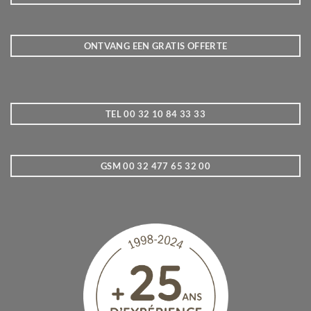
ONTVANG EEN GRATIS OFFERTE
TEL 00 32 10 84 33 33
GSM 00 32 477 65 32 00