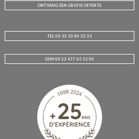
ONTVANG EEN GRATIS OFFERTE
TEL 00 32 10 84 33 33
GSM 00 32 477 65 32 00