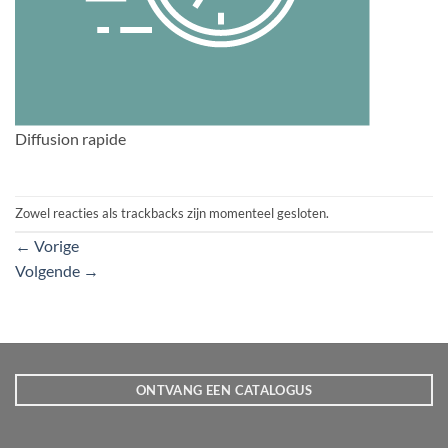
Diffusion rapide
Zowel reacties als trackbacks zijn momenteel gesloten.
←
Vorige
Volgende
→
ONTVANG EEN CATALOGUS