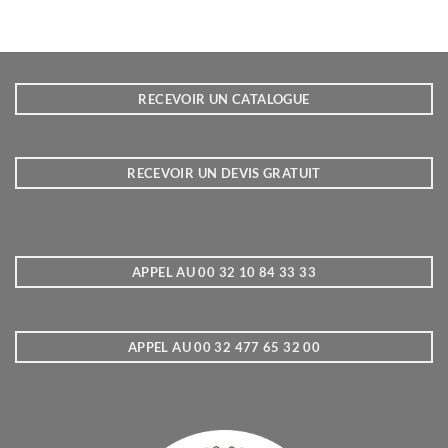
RECEVOIR UN CATALOGUE
RECEVOIR UN DEVIS GRATUIT
APPEL AU 00 32 10 84 33 33
APPEL AU 00 32 477 65 32 00