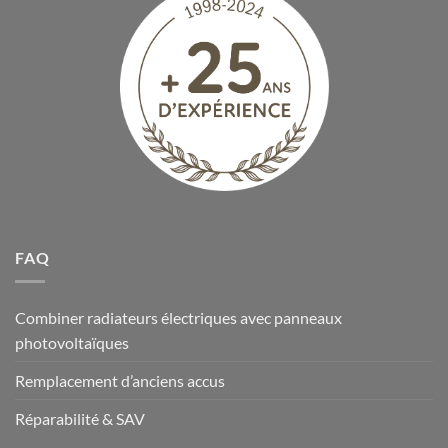
FAQ
Combiner radiateurs électriques avec panneaux
photovoltaïques
Remplacement d’anciens accus
Réparabilité & SAV