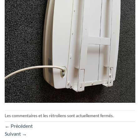
Les commentaires et les rétroliens sont actuellement fermés.
←
Précédent
Suivant
→