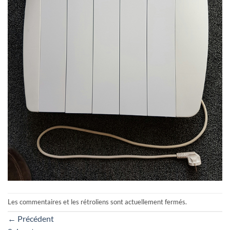
Les commentaires et les rétroliens sont actuellement fermés.
←
Précédent