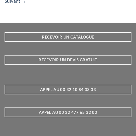
Suivant
→
RECEVOIR UN CATALOGUE
RECEVOIR UN DEVIS GRATUIT
APPEL AU 00 32 10 84 33 33
APPEL AU 00 32 477 65 32 00