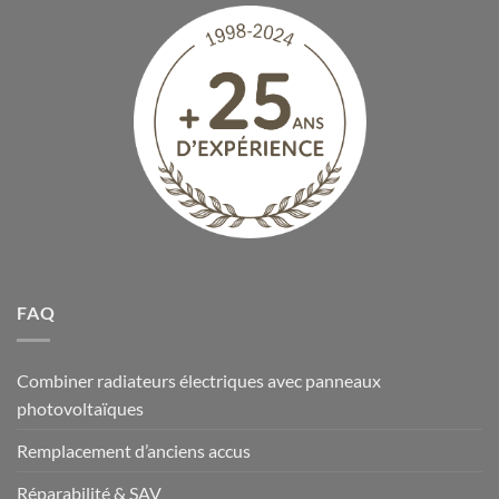
FAQ
Combiner radiateurs électriques avec panneaux
photovoltaïques
Remplacement d’anciens accus
Réparabilité & SAV