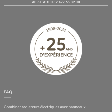
APPEL AU 00 32 477 65 32 00
FAQ
Combiner radiateurs électriques avec panneaux