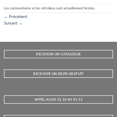
Les commentaires et les rétroliens sont actuellement fermés.
←
Précédent
Suivant
→
RECEVOIR UN CATALOGUE
RECEVOIR UN DEVIS GRATUIT
APPEL AU 00 32 10 84 33 33