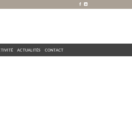
TIVITÉ
ACTUALITÉS
CONTACT