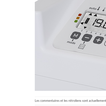
Les commentaires et les rétroliens sont actuellemen