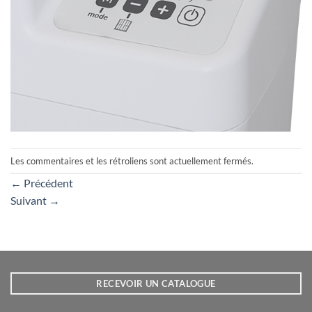
Les commentaires et les rétroliens sont actuellement fermés.
←
Précédent
Suivant
→
RECEVOIR UN CATALOGUE