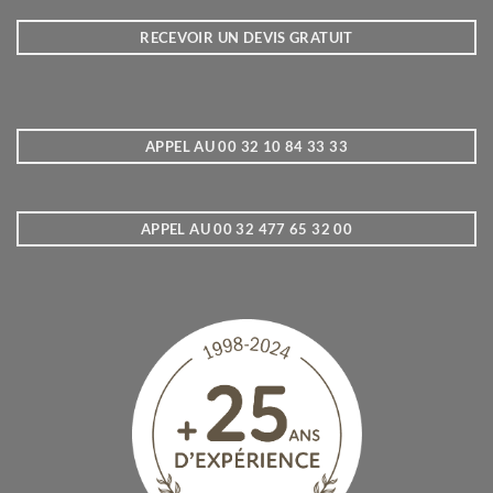
RECEVOIR UN DEVIS GRATUIT
APPEL AU 00 32 10 84 33 33
APPEL AU 00 32 477 65 32 00