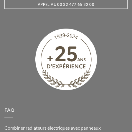
APPEL AU 00 32 477 65 32 00
FAQ
Combiner radiateurs électriques avec panneaux