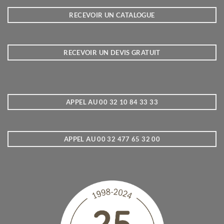
RECEVOIR UN CATALOGUE
RECEVOIR UN DEVIS GRATUIT
APPEL AU 00 32 10 84 33 33
APPEL AU 00 32 477 65 32 00