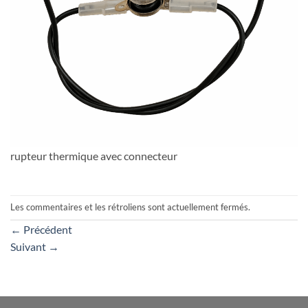
rupteur thermique avec connecteur
Les commentaires et les rétroliens sont actuellement fermés.
←
Précédent
Suivant
→