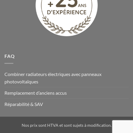
FAQ
Combiner radiateurs électriques avec panneaux
photovoltaïques
Remplacement d’anciens accus
Réparabilité & SAV
Nos prix sont HTVA et sont sujets à modification.