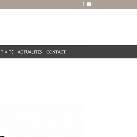
TIVITÉ
ACTUALITÉS
CONTACT