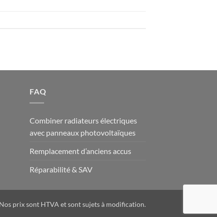
FAQ
Combiner radiateurs électriques
avec panneaux photovoltaïques
Remplacement d’anciens accus
Réparabilité & SAV
Nos prix sont HTVA et sont sujets à modification.