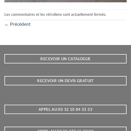
Les commentaires et les rétroliens sont actuellement fermés.
←
Précédent
RECEVOIR UN CATALOGUE
RECEVOIR UN DEVIS GRATUIT
APPEL AU 00 32 10 84 33 33