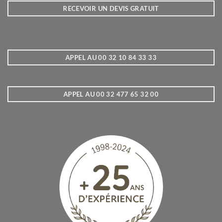
RECEVOIR UN DEVIS GRATUIT
APPEL AU 00 32 10 84 33 33
APPEL AU 00 32 477 65 32 00