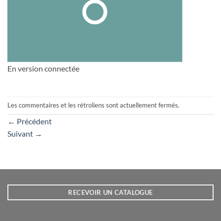
En version connectée
Les commentaires et les rétroliens sont actuellement fermés.
←
Précédent
Suivant
→
RECEVOIR UN CATALOGUE