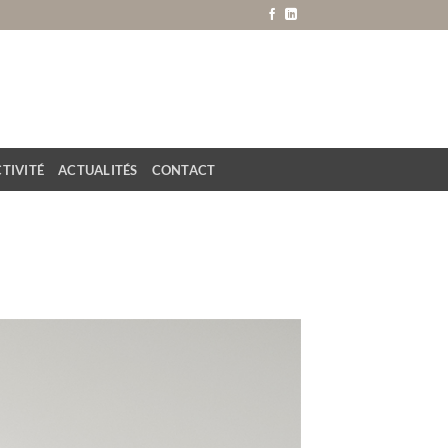
TIVITÉ
ACTUALITÉS
CONTACT