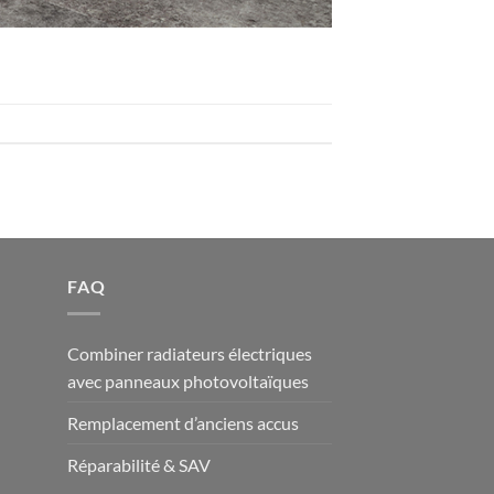
FAQ
Combiner radiateurs électriques
avec panneaux photovoltaïques
Remplacement d’anciens accus
Réparabilité & SAV