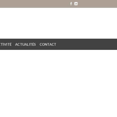
TIVITÉ
ACTUALITÉS
CONTACT