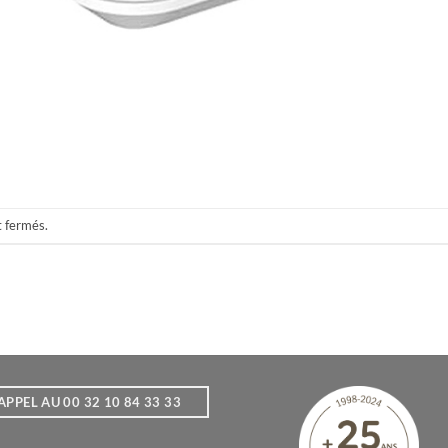
t fermés.
APPEL AU 00 32 10 84 33 33