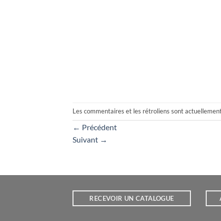
Les commentaires et les rétroliens sont actuellemen
←
Précédent
Suivant
→
RECEVOIR UN CATALOGUE