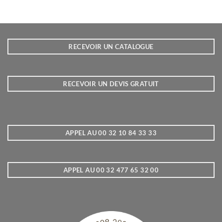
RECEVOIR UN CATALOGUE
RECEVOIR UN DEVIS GRATUIT
APPEL AU 00 32 10 84 33 33
APPEL AU 00 32 477 65 32 00