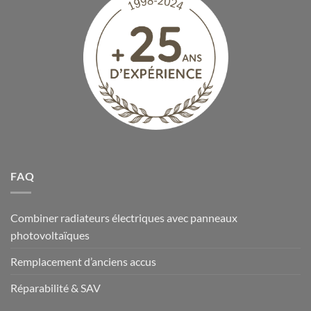
FAQ
Combiner radiateurs électriques avec panneaux
photovoltaïques
Remplacement d’anciens accus
Réparabilité & SAV