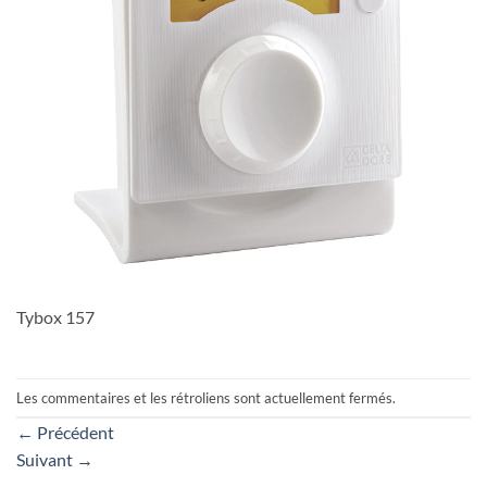
Tybox 157
Les commentaires et les rétroliens sont actuellement fermés.
←
Précédent
Suivant
→