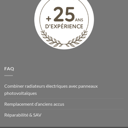
FAQ
Combiner radiateurs électriques avec panneaux
photovoltaïques
Remplacement d’anciens accus
Réparabilité & SAV