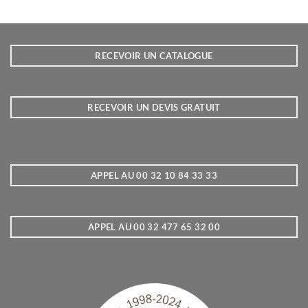
RECEVOIR UN CATALOGUE
RECEVOIR UN DEVIS GRATUIT
APPEL AU 00 32 10 84 33 33
APPEL AU 00 32 477 65 32 00