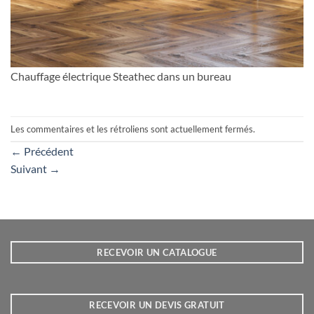
Chauffage électrique Steathec dans un bureau
Les commentaires et les rétroliens sont actuellement fermés.
←
Précédent
Suivant
→
RECEVOIR UN CATALOGUE
RECEVOIR UN DEVIS GRATUIT