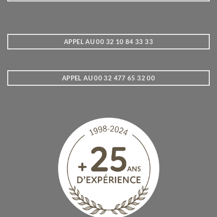
APPEL AU 00 32 10 84 33 33
APPEL AU 00 32 477 65 32 00