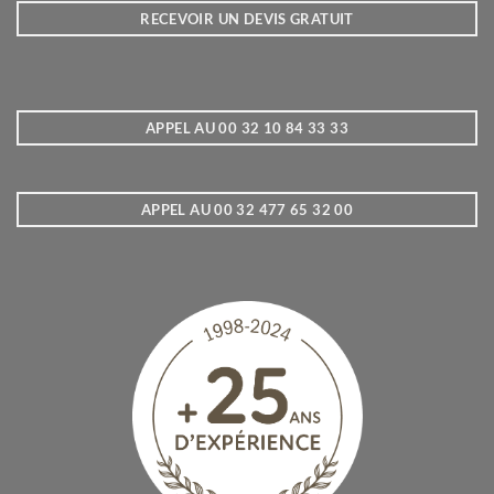
RECEVOIR UN DEVIS GRATUIT
APPEL AU 00 32 10 84 33 33
APPEL AU 00 32 477 65 32 00