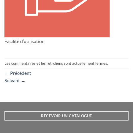
Facilité d’utilisation
Les commentaires et les rétroliens sont actuellement fermés.
←
Précédent
Suivant
→
RECEVOIR UN CATALOGUE