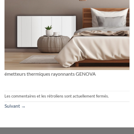
émetteurs thermiques rayonnants GENOVA
Les commentaires et les rétroliens sont actuellement fermés.
Suivant
→