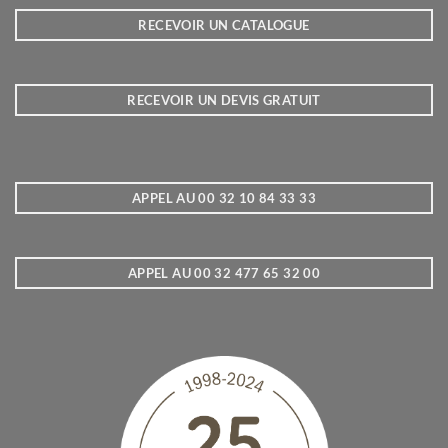
RECEVOIR UN CATALOGUE
RECEVOIR UN DEVIS GRATUIT
APPEL AU 00 32 10 84 33 33
APPEL AU 00 32 477 65 32 00