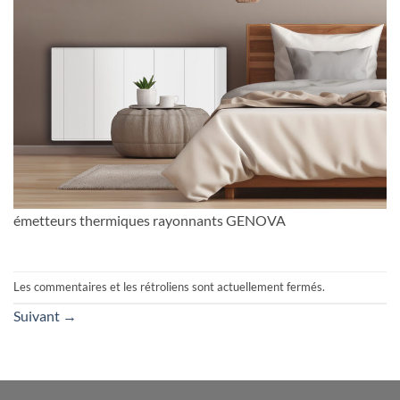
émetteurs thermiques rayonnants GENOVA
Les commentaires et les rétroliens sont actuellement fermés.
Suivant
→