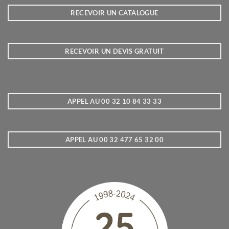
RECEVOIR UN CATALOGUE
RECEVOIR UN DEVIS GRATUIT
APPEL AU 00 32 10 84 33 33
APPEL AU 00 32 477 65 32 00