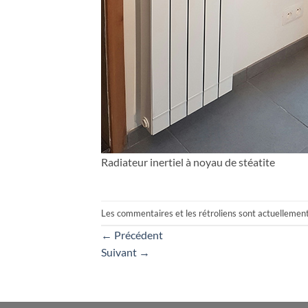
Radiateur inertiel à noyau de stéatite
Les commentaires et les rétroliens sont actuellemen
←
Précédent
Suivant
→