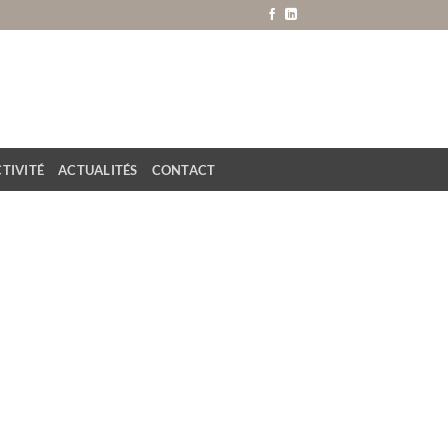
TIVITÉ
ACTUALITÉS
CONTACT