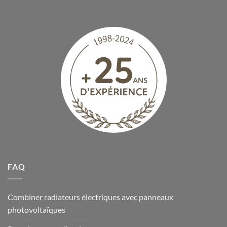
FAQ
Combiner radiateurs électriques avec panneaux
photovoltaïques