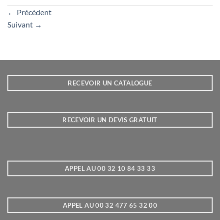
←
Précédent
Suivant
→
RECEVOIR UN CATALOGUE
RECEVOIR UN DEVIS GRATUIT
APPEL AU 00 32 10 84 33 33
APPEL AU 00 32 477 65 32 00