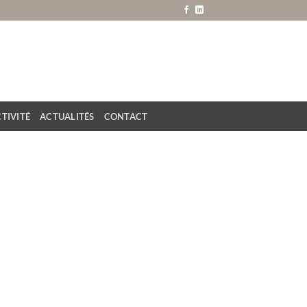
TIVITÉ
ACTUALITÉS
CONTACT