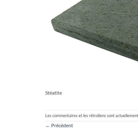
Stéatite
Les commentaires et les rétroliens sont actuellemen
←
Précédent