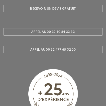
RECEVOIR UN DEVIS GRATUIT
APPEL AU 00 32 10 84 33 33
APPEL AU 00 32 477 65 32 00