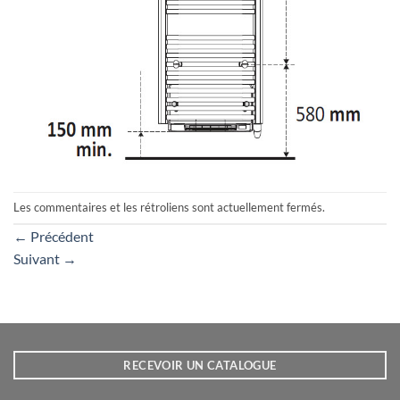
Les commentaires et les rétroliens sont actuellement fermés.
←
Précédent
Suivant
→
RECEVOIR UN CATALOGUE