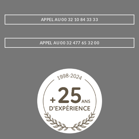
APPEL AU 00 32 10 84 33 33
APPEL AU 00 32 477 65 32 00