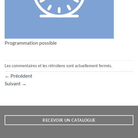
Programmation possible
Les commentaires et les rétroliens sont actuellement fermés.
←
Précédent
Suivant
→
RECEVOIR UN CATALOGUE