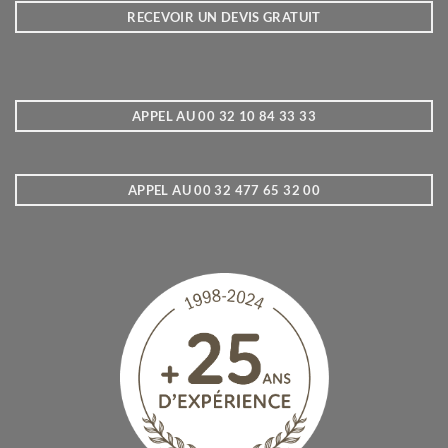
RECEVOIR UN DEVIS GRATUIT
APPEL AU 00 32 10 84 33 33
APPEL AU 00 32 477 65 32 00