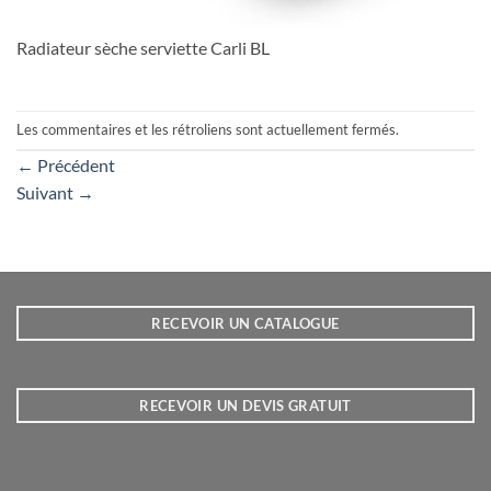
Radiateur sèche serviette Carli BL
Les commentaires et les rétroliens sont actuellement fermés.
←
Précédent
Suivant
→
RECEVOIR UN CATALOGUE
RECEVOIR UN DEVIS GRATUIT