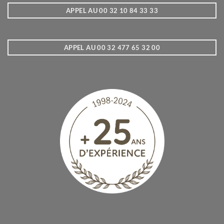
APPEL AU 00 32 10 84 33 33
APPEL AU 00 32 477 65 32 00