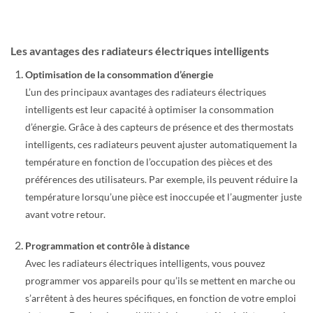
Les avantages des radiateurs électriques intelligents
Optimisation de la consommation d’énergie
L’un des principaux avantages des radiateurs électriques
intelligents est leur capacité à optimiser la consommation
d’énergie. Grâce à des capteurs de présence et des thermostats
intelligents, ces radiateurs peuvent ajuster automatiquement la
température en fonction de l’occupation des pièces et des
préférences des utilisateurs. Par exemple, ils peuvent réduire la
température lorsqu’une pièce est inoccupée et l’augmenter juste
avant votre retour.
Programmation et contrôle à distance
Avec les radiateurs électriques intelligents, vous pouvez
programmer vos appareils pour qu’ils se mettent en marche ou
s’arrêtent à des heures spécifiques, en fonction de votre emploi