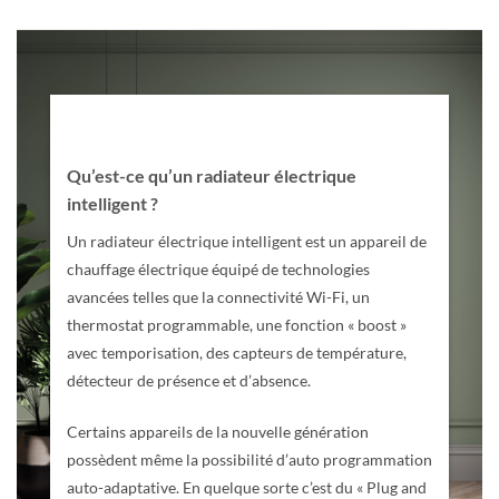
Qu’est-ce qu’un radiateur électrique
intelligent ?
Un radiateur électrique intelligent est un appareil de
chauffage électrique équipé de technologies
avancées telles que la connectivité Wi-Fi, un
thermostat programmable, une fonction « boost »
avec temporisation, des capteurs de température,
détecteur de présence et d’absence.
Certains appareils de la nouvelle génération
possèdent même la possibilité d’auto programmation
auto-adaptative. En quelque sorte c’est du « Plug and