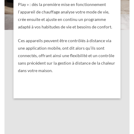
Play » : dès la première mise en fonctionnement
l’appareil de chauffage analyse votre mode de vie,
crée ensuite et ajuste en continu un programme
adapté à vos habitudes de vie et besoins de confort.
Ces appareils peuvent être contrôlés à distance via
une application mobile, ont dit alors qu’ils sont
connectés, offrant ainsi une flexibilité et un contrôle
sans précédent sur la gestion à distance de la chaleur
dans votre maison.