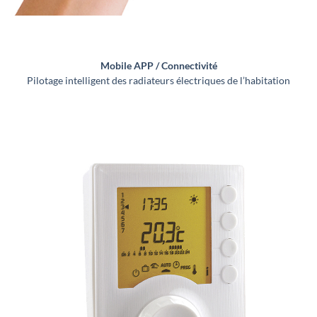
Mobile APP / Connectivité
Pilotage intelligent des radiateurs électriques de l’habitation