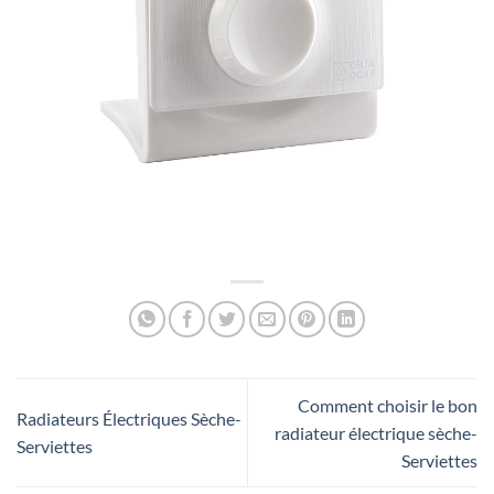
Comment choisir le bon
Radiateurs Électriques Sèche-
radiateur électrique sèche-
Serviettes
Serviettes