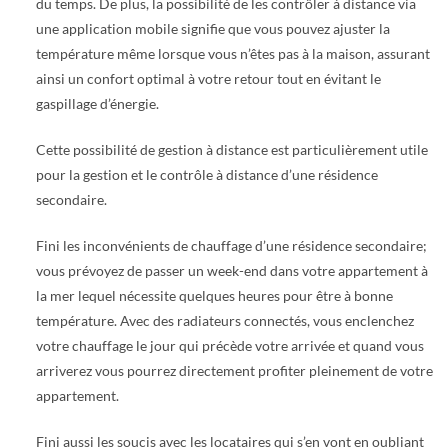
du temps. De plus, la possibilité de les contrôler à distance via
une application mobile signifie que vous pouvez ajuster la
température même lorsque vous n’êtes pas à la maison, assurant
ainsi un confort optimal à votre retour tout en évitant le
gaspillage d’énergie.
Cette possibilité de gestion à distance est particulièrement utile
pour la gestion et le contrôle à distance d’une résidence
secondaire.
Fini les inconvénients de chauffage d’une résidence secondaire;
vous prévoyez de passer un week-end dans votre appartement à
la mer lequel nécessite quelques heures pour être à bonne
température. Avec des radiateurs connectés, vous enclenchez
votre chauffage le jour qui précède votre arrivée et quand vous
arriverez vous pourrez directement profiter pleinement de votre
appartement.
Fini aussi les soucis avec les locataires qui s’en vont en oubliant