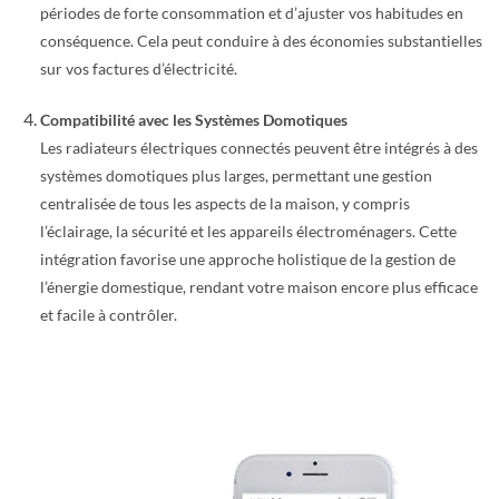
périodes de forte consommation et d’ajuster vos habitudes en
conséquence. Cela peut conduire à des économies substantielles
sur vos factures d’électricité.
Compatibilité avec les Systèmes Domotiques
Les radiateurs électriques connectés peuvent être intégrés à des
systèmes domotiques plus larges, permettant une gestion
centralisée de tous les aspects de la maison, y compris
l’éclairage, la sécurité et les appareils électroménagers. Cette
intégration favorise une approche holistique de la gestion de
l’énergie domestique, rendant votre maison encore plus efficace
et facile à contrôler.