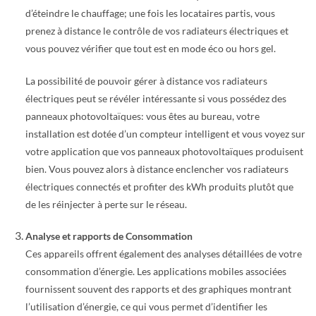
d’éteindre le chauffage; une fois les locataires partis, vous
prenez à distance le contrôle de vos radiateurs électriques et
vous pouvez vérifier que tout est en mode éco ou hors gel.
La possibilité de pouvoir gérer à distance vos radiateurs
électriques peut se révéler intéressante si vous possédez des
panneaux photovoltaïques: vous êtes au bureau, votre
installation est dotée d’un compteur intelligent et vous voyez sur
votre application que vos panneaux photovoltaïques produisent
bien. Vous pouvez alors à distance enclencher vos radiateurs
électriques connectés et profiter des kWh produits plutôt que
de les réinjecter à perte sur le réseau.
Analyse et rapports de Consommation
Ces appareils offrent également des analyses détaillées de votre
consommation d’énergie. Les applications mobiles associées
fournissent souvent des rapports et des graphiques montrant
l’utilisation d’énergie, ce qui vous permet d’identifier les