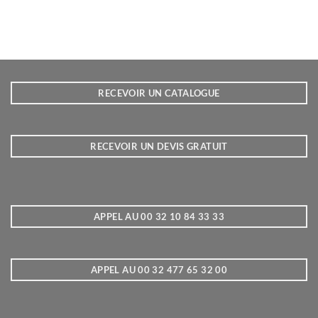
RECEVOIR UN CATALOGUE
RECEVOIR UN DEVIS GRATUIT
APPEL AU 00 32 10 84 33 33
APPEL AU 00 32 477 65 32 00