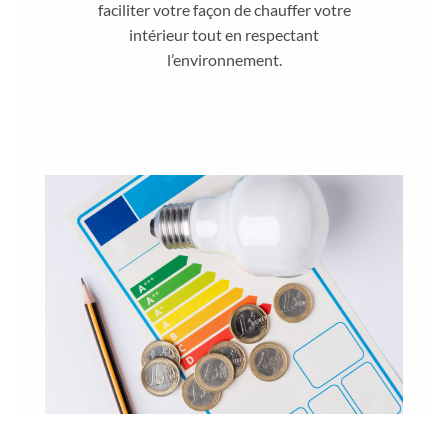
faciliter votre façon de chauffer votre
intérieur tout en respectant
l’environnement.