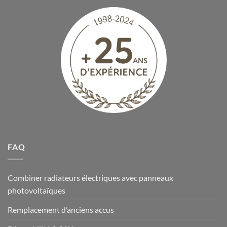
FAQ
Combiner radiateurs électriques avec panneaux
photovoltaïques
Remplacement d’anciens accus