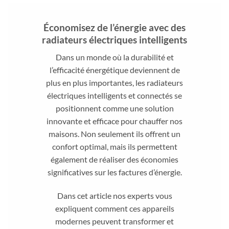
Économisez de l’énergie avec des
radiateurs électriques intelligents
Dans un monde où la durabilité et
l’efficacité énergétique deviennent de
plus en plus importantes, les radiateurs
électriques intelligents et connectés se
positionnent comme une solution
innovante et efficace pour chauffer nos
maisons. Non seulement ils offrent un
confort optimal, mais ils permettent
également de réaliser des économies
significatives sur les factures d’énergie.
Dans cet article nos experts vous
expliquent comment ces appareils
modernes peuvent transformer et