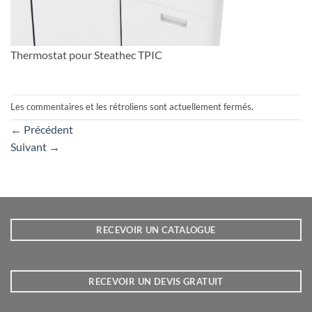
Thermostat pour Steathec TPIC
Les commentaires et les rétroliens sont actuellement fermés.
←
Précédent
Suivant
→
RECEVOIR UN CATALOGUE
RECEVOIR UN DEVIS GRATUIT