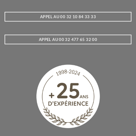
APPEL AU 00 32 10 84 33 33
APPEL AU 00 32 477 65 32 00