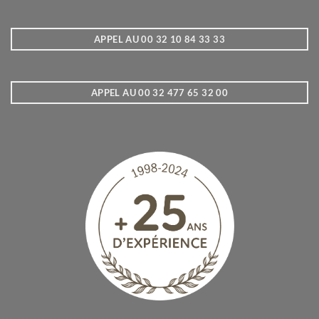
APPEL AU 00 32 10 84 33 33
APPEL AU 00 32 477 65 32 00