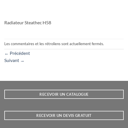
Radiateur Steathec H58
Les commentaires et les rétroliens sont actuellement fermés.
←
Précédent
Suivant
→
RECEVOIR UN CATALOGUE
RECEVOIR UN DEVIS GRATUIT