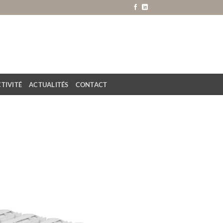
TIVITÉ
ACTUALITÉS
CONTACT