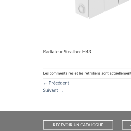
Radiateur Steathec H43
Les commentaires et les rétroliens sont actuellemen
←
Précédent
Suivant
→
RECEVOIR UN CATALOGUE