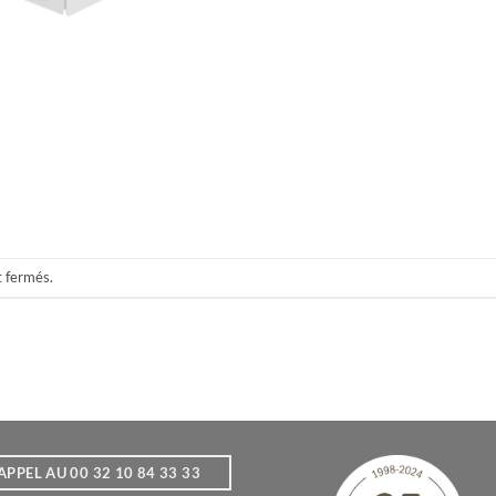
t fermés.
APPEL AU 00 32 10 84 33 33