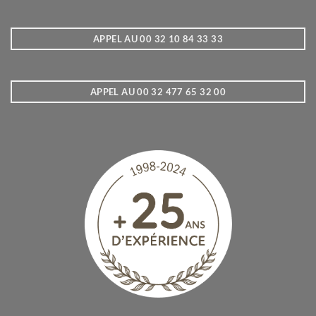
APPEL AU 00 32 10 84 33 33
APPEL AU 00 32 477 65 32 00