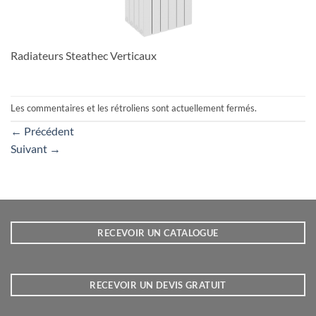
Radiateurs Steathec Verticaux
Les commentaires et les rétroliens sont actuellement fermés.
←
Précédent
Suivant
→
RECEVOIR UN CATALOGUE
RECEVOIR UN DEVIS GRATUIT