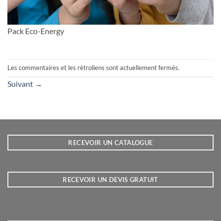
Pack Eco-Energy
Les commentaires et les rétroliens sont actuellement fermés.
Suivant
→
RECEVOIR UN CATALOGUE
RECEVOIR UN DEVIS GRATUIT