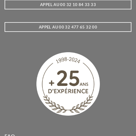
APPEL AU 00 32 10 84 33 33
APPEL AU 00 32 477 65 32 00
FAQ