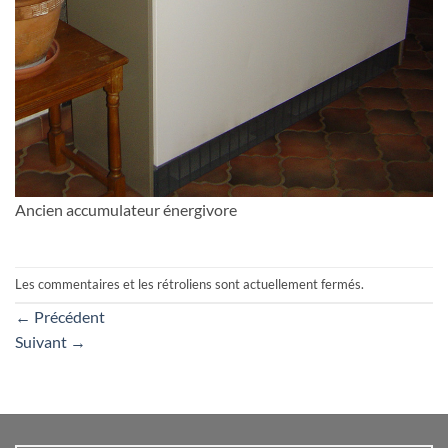
Ancien accumulateur énergivore
Les commentaires et les rétroliens sont actuellement fermés.
←
Précédent
Suivant
→