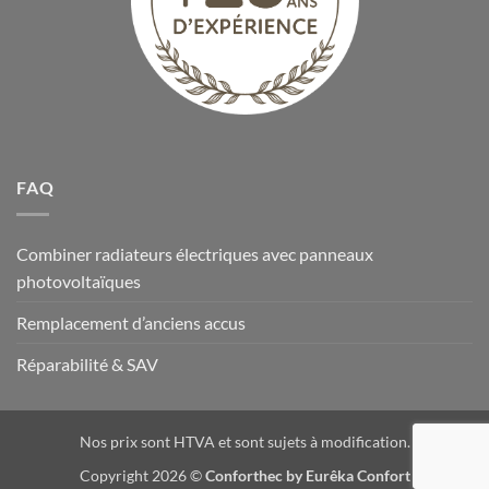
FAQ
Combiner radiateurs électriques avec panneaux
photovoltaïques
Remplacement d’anciens accus
Réparabilité & SAV
Nos prix sont HTVA et sont sujets à modification.
Copyright 2026 ©
Conforthec by Eurêka Confort