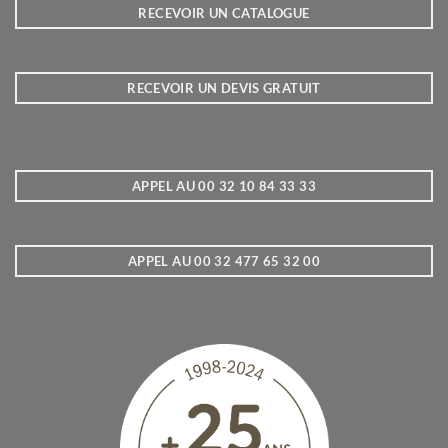
RECEVOIR UN CATALOGUE
RECEVOIR UN DEVIS GRATUIT
APPEL AU 00 32 10 84 33 33
APPEL AU 00 32 477 65 32 00