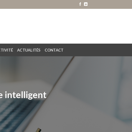
TIVITÉ
ACTUALITÉS
CONTACT
 intelligent